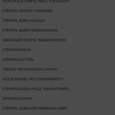
KONTROLLSTEMPEL PALETTENTAUSCH
STEMPEL GEPRÜFT FREIGABE
STEMPEL BÜRO KANZLEI
STEMPEL BANKVERBINDUNGEN
ÜBERGABESTEMPEL WAREN/PAPIERE
STEMPELKISSEN
STEMPELPLATTEN
TRODAT PROFESSIONAL OFFICE
HOLZSTEMPEL MIT STANDARDTEXT
STEMPELKISSEN HOLZ- HANDSTEMPEL
ZIFFERNSTEMPEL
STEMPEL ZUBEHÖR FARBRINGS GRIFF