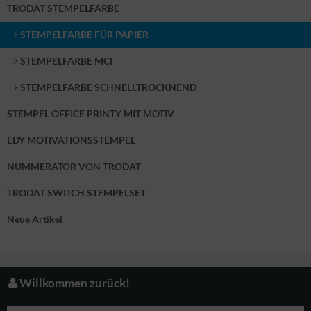
TRODAT STEMPELFARBE
STEMPELFARBE FÜR PAPIER
STEMPELFARBE MCI
STEMPELFARBE SCHNELLTROCKNEND
STEMPEL OFFICE PRINTY MIT MOTIV
EDY MOTIVATIONSSTEMPEL
NUMMERATOR VON TRODAT
TRODAT SWITCH STEMPELSET
Neue Artikel
Willkommen zurück!