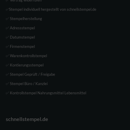
✅Stempel individuell hergestellt von schnellstempel.de
✅ Stempelherstellung
✅ Adressstempel
✅ Datumstempel
✅ Firmenstempel
✅ Warenkontrollstempel
✅ Kontierungsstempel
✅ Stempel Geprüft / Freigabe
✅ Stempel Büro / Kanzlei
✅ Kontrollstempel Nahrungsmittel Lebensmittel
schnellstempel.de