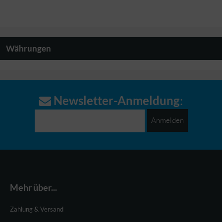
Währungen
Newsletter-Anmeldung
:
Anmelden
Mehr über...
Zahlung & Versand