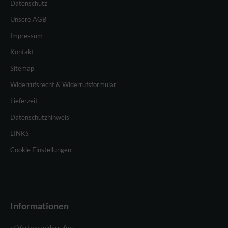
Datenschutz
Unsere AGB
Impressum
Kontakt
Sitemap
Widerrufsrecht & Widerrufsformular
Lieferzeit
Datenschutzhinweis
LINKS
Cookie Einstellungen
Informationen
✅ Vertrag widerrufen