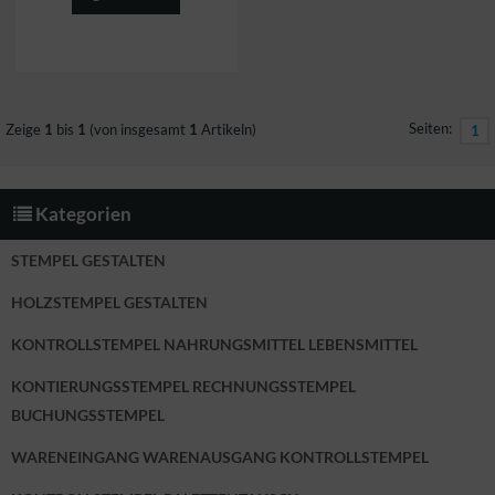
Seiten:
Zeige
1
bis
1
(von insgesamt
1
Artikeln)
1
Kategorien
STEMPEL GESTALTEN
HOLZSTEMPEL GESTALTEN
KONTROLLSTEMPEL NAHRUNGSMITTEL LEBENSMITTEL
KONTIERUNGSSTEMPEL RECHNUNGSSTEMPEL
BUCHUNGSSTEMPEL
WARENEINGANG WARENAUSGANG KONTROLLSTEMPEL