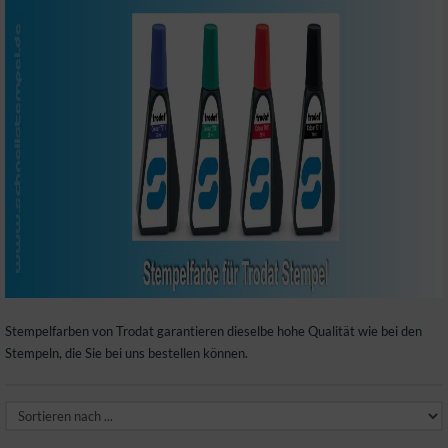
Stempelfarben von Trodat garantieren dieselbe hohe Qualität wie bei den
Stempeln, die Sie bei uns bestellen können.