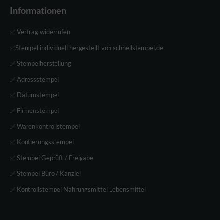
Informationen
✅ Vertrag widerrufen
✅Stempel individuell hergestellt von schnellstempel.de
✅ Stempelherstellung
✅ Adressstempel
✅ Datumstempel
✅ Firmenstempel
✅ Warenkontrollstempel
✅ Kontierungsstempel
✅ Stempel Geprüft / Freigabe
✅ Stempel Büro / Kanzlei
✅ Kontrollstempel Nahrungsmittel Lebensmittel