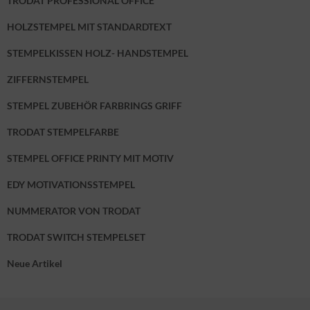
TRODAT PROFESSIONAL OFFICE
HOLZSTEMPEL MIT STANDARDTEXT
STEMPELKISSEN HOLZ- HANDSTEMPEL
ZIFFERNSTEMPEL
STEMPEL ZUBEHÖR FARBRINGS GRIFF
TRODAT STEMPELFARBE
STEMPEL OFFICE PRINTY MIT MOTIV
EDY MOTIVATIONSSTEMPEL
NUMMERATOR VON TRODAT
TRODAT SWITCH STEMPELSET
Neue Artikel