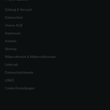
Zahlung & Versand
Datenschutz
Unsere AGB
Impressum
Kontakt
Sitemap
Widerrufsrecht & Widerrufsformular
Lieferzeit
Datenschutzhinweis
LINKS
Cookie Einstellungen