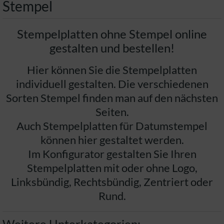
Stempel
Stempelplatten ohne Stempel online
gestalten und bestellen!
Hier können Sie die Stempelplatten
individuell gestalten. Die verschiedenen
Sorten Stempel finden man auf den nächsten
Seiten.
Auch Stempelplatten für Datumstempel
können hier gestaltet werden.
Im Konfigurator gestalten Sie Ihren
Stempelplatten mit oder ohne Logo,
Linksbündig, Rechtsbündig, Zentriert oder
Rund.
Weitere Unterkategorien: