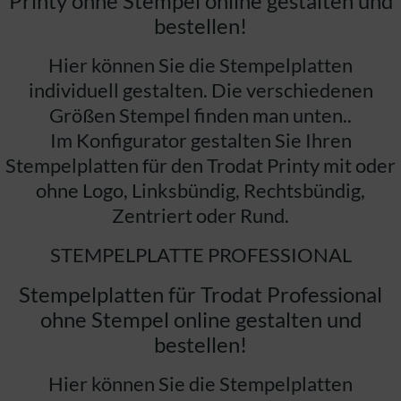
Printy ohne Stempel online gestalten und
bestellen!
Hier können Sie die Stempelplatten
individuell gestalten. Die verschiedenen
Größen Stempel finden man unten..
Im Konfigurator gestalten Sie Ihren
Stempelplatten für den Trodat Printy mit oder
ohne Logo, Linksbündig, Rechtsbündig,
Zentriert oder Rund.
STEMPELPLATTE PROFESSIONAL
Stempelplatten für Trodat Professional
ohne Stempel online gestalten und
bestellen!
Hier können Sie die Stempelplatten