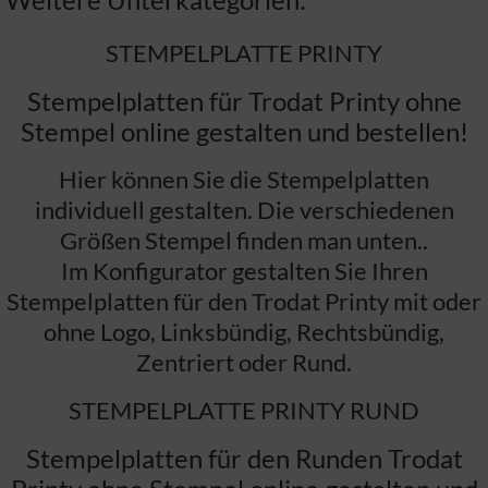
STEMPELPLATTE PRINTY
Stempelplatten für Trodat Printy ohne
Stempel online gestalten und bestellen!
Hier können Sie die Stempelplatten
individuell gestalten. Die verschiedenen
Größen Stempel finden man unten..
Im Konfigurator gestalten Sie Ihren
Stempelplatten für den Trodat Printy mit oder
ohne Logo, Linksbündig, Rechtsbündig,
Zentriert oder Rund.
STEMPELPLATTE PRINTY RUND
Stempelplatten für den Runden Trodat