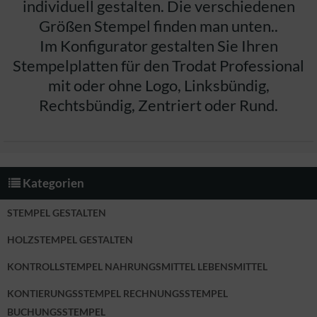
individuell gestalten. Die verschiedenen
Größen Stempel finden man unten..
Im Konfigurator gestalten Sie Ihren
Stempelplatten für den Trodat Professional
mit oder ohne Logo, Linksbündig,
Rechtsbündig, Zentriert oder Rund.
Kategorien
STEMPEL GESTALTEN
HOLZSTEMPEL GESTALTEN
KONTROLLSTEMPEL NAHRUNGSMITTEL LEBENSMITTEL
KONTIERUNGSSTEMPEL RECHNUNGSSTEMPEL
BUCHUNGSSTEMPEL