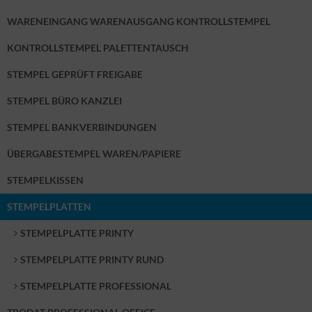
WARENEINGANG WARENAUSGANG KONTROLLSTEMPEL
KONTROLLSTEMPEL PALETTENTAUSCH
STEMPEL GEPRÜFT FREIGABE
STEMPEL BÜRO KANZLEI
STEMPEL BANKVERBINDUNGEN
ÜBERGABESTEMPEL WAREN/PAPIERE
STEMPELKISSEN
STEMPELPLATTEN
STEMPELPLATTE PRINTY
STEMPELPLATTE PRINTY RUND
STEMPELPLATTE PROFESSIONAL