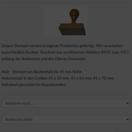
Unsere Stempel werden in eigener Produktion gefertigt. Wir verarbeiten
ausschließlich Buchen- Rundholz aus zertifizierten Wäldern (PEFC bzw. FSC)
entlang des Bodensees und des Oberen Donautals.
Holz - Stempel aus Buchenholz bis 45 mm Höhe.
Holzstempel in den Größen 45 x 50 mm, 45 x 60 mm, 45 x 70 mm
individuell gestalten im Shop bestellen.