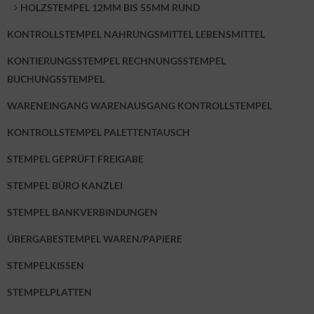
HOLZSTEMPEL 12MM BIS 55MM RUND
KONTROLLSTEMPEL NAHRUNGSMITTEL LEBENSMITTEL
KONTIERUNGSSTEMPEL RECHNUNGSSTEMPEL
BUCHUNGSSTEMPEL
WARENEINGANG WARENAUSGANG KONTROLLSTEMPEL
KONTROLLSTEMPEL PALETTENTAUSCH
STEMPEL GEPRÜFT FREIGABE
STEMPEL BÜRO KANZLEI
STEMPEL BANKVERBINDUNGEN
ÜBERGABESTEMPEL WAREN/PAPIERE
STEMPELKISSEN
STEMPELPLATTEN