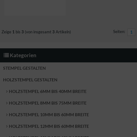
Seiten:
Zeige
1
bis
3
(von insgesamt
3
Artikeln)
1
Kategorien
STEMPEL GESTALTEN
HOLZSTEMPEL GESTALTEN
HOLZSTEMPEL 6MM BIS 40MM BREITE
HOLZSTEMPEL 8MM BIS 75MM BREITE
HOLZSTEMPEL 10MM BIS 60MM BREITE
HOLZSTEMPEL 12MM BIS 60MM BREITE