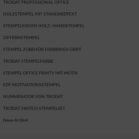
TRODAT PROFESSIONAL OFFICE
HOLZSTEMPEL MIT STANDARDTEXT
STEMPELKISSEN HOLZ- HANDSTEMPEL
ZIFFERNSTEMPEL
STEMPEL ZUBEHÖR FARBRINGS GRIFF
TRODAT STEMPELFARBE
STEMPEL OFFICE PRINTY MIT MOTIV
EDY MOTIVATIONSSTEMPEL
NUMMERATOR VON TRODAT
TRODAT SWITCH STEMPELSET
Neue Artikel