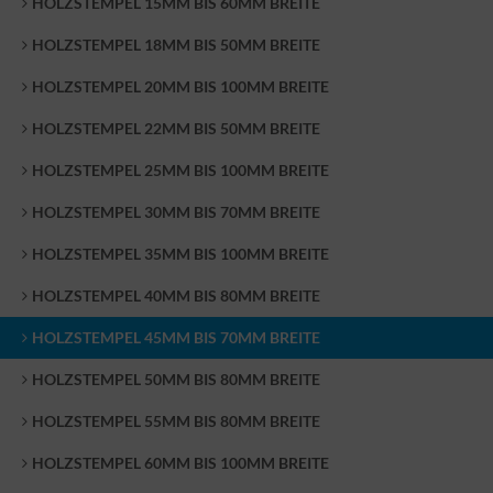
HOLZSTEMPEL 15MM BIS 60MM BREITE
HOLZSTEMPEL 18MM BIS 50MM BREITE
HOLZSTEMPEL 20MM BIS 100MM BREITE
HOLZSTEMPEL 22MM BIS 50MM BREITE
HOLZSTEMPEL 25MM BIS 100MM BREITE
HOLZSTEMPEL 30MM BIS 70MM BREITE
HOLZSTEMPEL 35MM BIS 100MM BREITE
HOLZSTEMPEL 40MM BIS 80MM BREITE
HOLZSTEMPEL 45MM BIS 70MM BREITE
HOLZSTEMPEL 50MM BIS 80MM BREITE
HOLZSTEMPEL 55MM BIS 80MM BREITE
HOLZSTEMPEL 60MM BIS 100MM BREITE