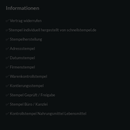
Informationen
✅ Vertrag widerrufen
✅Stempel individuell hergestellt von schnellstempel.de
✅ Stempelherstellung
✅ Adressstempel
✅ Datumstempel
✅ Firmenstempel
✅ Warenkontrollstempel
✅ Kontierungsstempel
✅ Stempel Geprüft / Freigabe
✅ Stempel Büro / Kanzlei
✅ Kontrollstempel Nahrungsmittel Lebensmittel