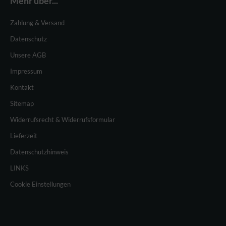
Mehr über...
Zahlung & Versand
Datenschutz
Unsere AGB
Impressum
Kontakt
Sitemap
Widerrufsrecht & Widerrufsformular
Lieferzeit
Datenschutzhinweis
LINKS
Cookie Einstellungen