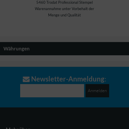
5460 Trodat Professional Stempel
Warenannahme unter Vorbehalt der
Menge und Qualität
Währungen
Newsletter-Anmeldung
:
Anmelden