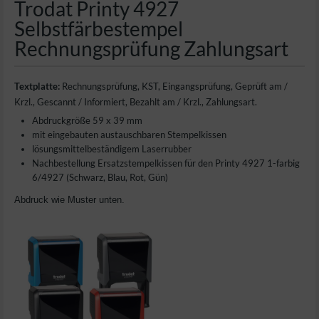
Trodat Printy 4927
Selbstfärbestempel
Rechnungsprüfung Zahlungsart
Textplatte:
Rechnungsprüfung, KST, Eingangsprüfung, Geprüft am /
Krzl., Gescannt / Informiert, Bezahlt am / Krzl., Zahlungsart.
Abdruckgröße 59 x 39 mm
mit eingebauten austauschbaren Stempelkissen
lösungsmittelbeständigem Laserrubber
Nachbestellung Ersatzstempelkissen für den Printy 4927 1-farbig
6/4927 (Schwarz, Blau, Rot, Gün)
Abdruck wie Muster unten.