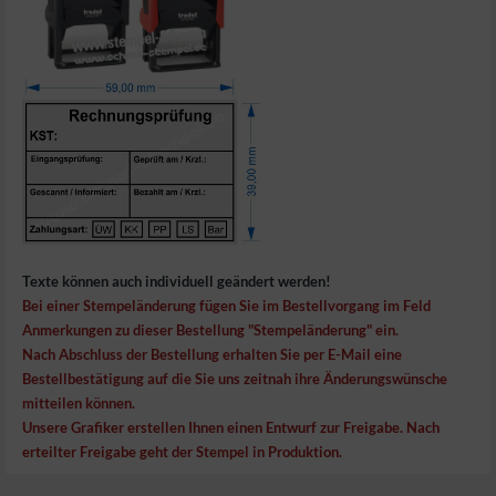
Texte können auch individuell geändert werden!
Bei einer Stempeländerung fügen Sie im Bestellvorgang im Feld
Anmerkungen zu dieser Bestellung "Stempeländerung" ein.
Nach Abschluss der Bestellung erhalten Sie per E-Mail eine
Bestellbestätigung auf die Sie uns zeitnah ihre Änderungswünsche
mitteilen können.
Unsere Grafiker erstellen Ihnen einen Entwurf zur Freigabe. Nach
erteilter Freigabe geht der Stempel in Produktion.