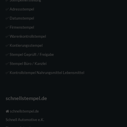
✅ Adressstempel
✅ Datumstempel
✅ Firmenstempel
✅ Warenkontrollstempel
✅ Kontierungsstempel
✅ Stempel Geprüft / Freigabe
✅ Stempel Büro / Kanzlei
✅ Kontrollstempel Nahrungsmittel Lebensmittel
schnellstempel.de
schnellstempel.de
Schnell Automotive e.K.