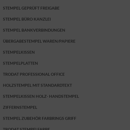
STEMPEL GEPRÜFT FREIGABE
STEMPEL BÜRO KANZLEI
STEMPEL BANKVERBINDUNGEN
ÜBERGABESTEMPEL WAREN/PAPIERE
STEMPELKISSEN
STEMPELPLATTEN
TRODAT PROFESSIONAL OFFICE
HOLZSTEMPEL MIT STANDARDTEXT
STEMPELKISSEN HOLZ- HANDSTEMPEL
ZIFFERNSTEMPEL
STEMPEL ZUBEHÖR FARBRINGS GRIFF
TRODAT STEMPELFARBE