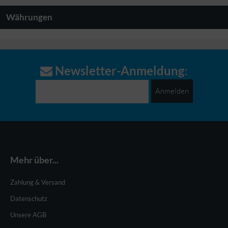
Währungen
Newsletter-Anmeldung
:
Anmelden
Mehr über...
Zahlung & Versand
Datenschutz
Unsere AGB