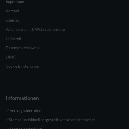
Impressum
Kontakt
Sitemap
Widerrufsrecht & Widerrufsformular
Lieferzeit
Datenschutzhinweis
LINKS
Cookie Einstellungen
Informationen
✅ Vertrag widerrufen
✅Stempel individuell hergestellt von schnellstempel.de
✅ Stempelherstellung