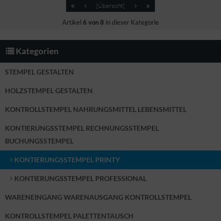
[Übersicht]
Artikel
6 von 8
in dieser Kategorie
Kategorien
STEMPEL GESTALTEN
HOLZSTEMPEL GESTALTEN
KONTROLLSTEMPEL NAHRUNGSMITTEL LEBENSMITTEL
KONTIERUNGSSTEMPEL RECHNUNGSSTEMPEL
BUCHUNGSSTEMPEL
KONTIERUNGSSTEMPEL PRINTY
KONTIERUNGSSTEMPEL PROFESSIONAL
WARENEINGANG WARENAUSGANG KONTROLLSTEMPEL
KONTROLLSTEMPEL PALETTENTAUSCH