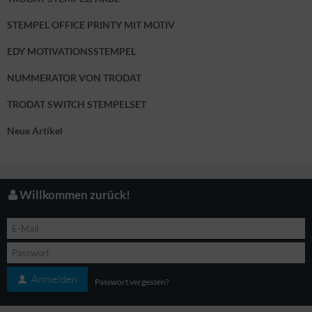
STEMPEL OFFICE PRINTY MIT MOTIV
EDY MOTIVATIONSSTEMPEL
NUMMERATOR VON TRODAT
TRODAT SWITCH STEMPELSET
Neue Artikel
Willkommen zurück!
Anmelden
Passwort vergessen?